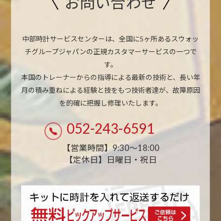
お問い合わせ
中部時計サービスセンターは、全国に5ヶ所あるスウォッ
チグループジャパンの正規カスタマーサービスの一つで
す。
本国のトレーナーからの指導による最新の技術と、長い年
月の積み重ねによる経験と技をもつ技術者達が、故障原因
を的確に把握し修理いたします。
052-243-6591
【営業時間】9:30〜18:00
【定休日】日曜日・祝日