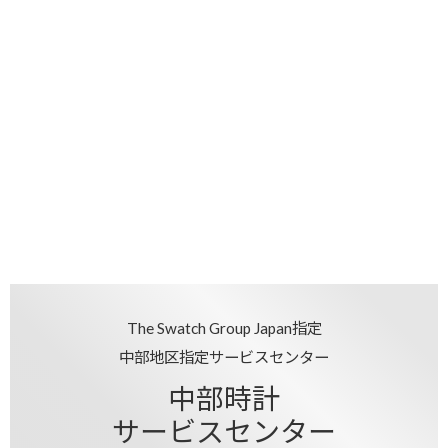
The Swatch Group Japan指定
中部地区指定サービスセンター
中部時計
サービスセンター