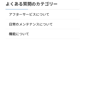
よくある質問のカテゴリー
アフターサービスについて
日常のメンテナンスについて
機能について