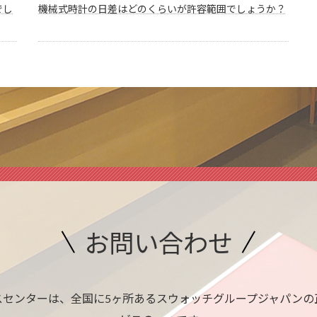
でし
機械式時計の日差はどのくらいが許容範囲でしょうか？
お問い合わせ
スセンターは、全国に5ヶ所あるスウォッチグループジャパンの