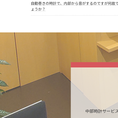
自動巻きの時計で、内部から音がするのですが何故
ょうか？
中部時計サービ