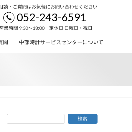
相談・ご質問はお気軽にお問い合わせください
052-243-6591
営業時間 9:30〜18:00｜定休日 日曜日・祝日
質問
中部時計サービスセンターについて
検索