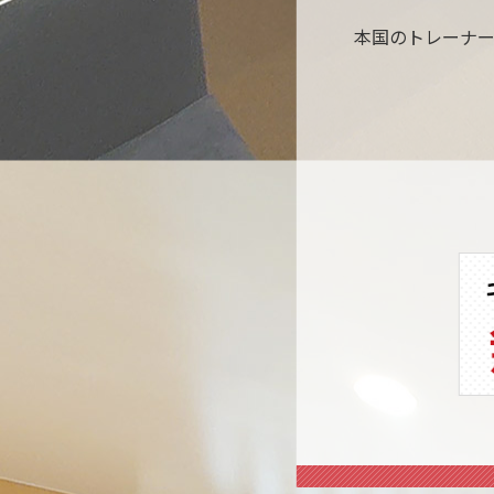
本国のトレーナ