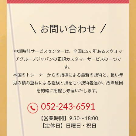
お問い合わせ
中部時計サービスセンターは、全国に5ヶ所あるスウォッ
チグループジャパンの正規カスタマーサービスの一つで
す。
本国のトレーナーからの指導による最新の技術と、長い年
月の積み重ねによる経験と技をもつ技術者達が、故障原因
を的確に把握し修理いたします。
052-243-6591
【営業時間】9:30〜18:00
【定休日】日曜日・祝日