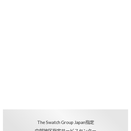
The Swatch Group Japan指定
中部地区指定サービスセンター