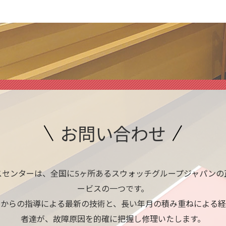
お問い合わせ
スセンターは、全国に5ヶ所あるスウォッチグループジャパンの
ービスの一つです。
ーからの指導による最新の技術と、長い年月の積み重ねによる経
者達が、故障原因を的確に把握し修理いたします。