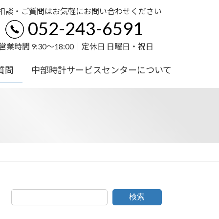
相談・ご質問はお気軽にお問い合わせください
052-243-6591
営業時間 9:30〜18:00｜定休日 日曜日・祝日
質問
中部時計サービスセンターについて
検索