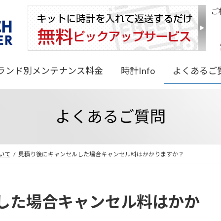
ご
ランド別メンテナンス料金
時計Info
よくあるご
よくあるご質問
いて
見積り後にキャンセルした場合キャンセル料はかかりますか？
した場合キャンセル料はかか