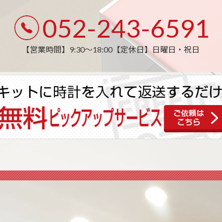
052-243-6591
【営業時間】9:30〜18:00
【定休日】日曜日・祝日