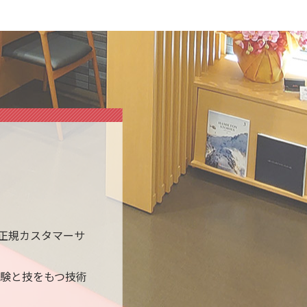
正規カスタマーサ
験と技をもつ技術