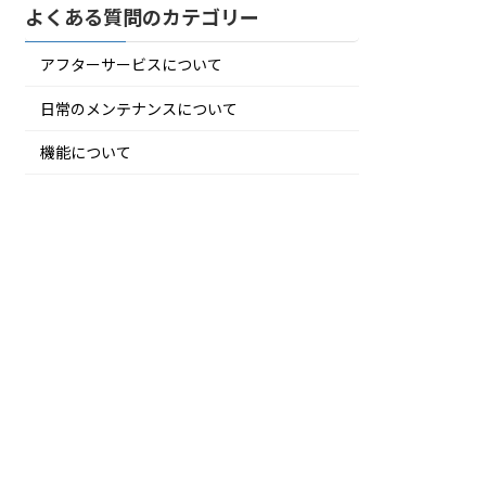
よくある質問のカテゴリー
アフターサービスについて
日常のメンテナンスについて
機能について