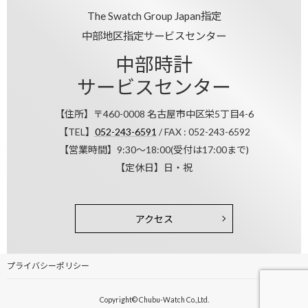
The Swatch Group Japan指定
中部地区指定サービスセンター
中部時計
サービスセンター
【住所】〒460-0008 名古屋市中区栄5丁目4-6
【TEL】
052-243-6591
/ FAX : 052-243-6592
【営業時間】9:30～18:00(受付は17:00まで)
【定休日】日・祝
アクセス
プライバシーポリシー
Copyright© Chubu-Watch Co.,Ltd.