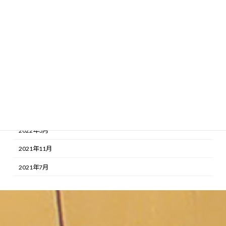
2023年2月
2023年1月
2022年12月
2022年11月
2022年10月
2022年9月
2022年8月
2022年3月
2021年11月
2021年7月