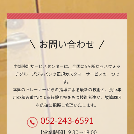
お問い合わせ
中部時計サービスセンターは、全国に5ヶ所あるスウォッ
チグループジャパンの正規カスタマーサービスの一つで
す。
本国のトレーナーからの指導による最新の技術と、長い年
月の積み重ねによる経験と技をもつ技術者達が、故障原因
を的確に把握し修理いたします。
052-243-6591
【営業時間】9:30〜18:00