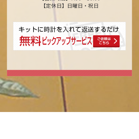
【定休日】日曜日・祝日