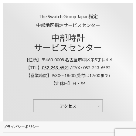
The Swatch Group Japan指定
中部地区指定サービスセンター
中部時計
サービスセンター
【住所】〒460-0008 名古屋市中区栄5丁目4-6
【TEL】
052-243-6591
/ FAX : 052-243-6592
【営業時間】9:30～18:00(受付は17:00まで)
【定休日】日・祝
アクセス
プライバシーポリシー