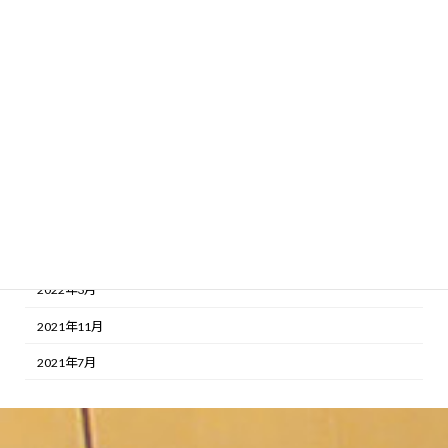
2023年4月
2023年2月
2023年1月
2022年12月
2022年11月
2022年10月
2022年9月
2022年8月
2022年3月
2021年11月
2021年7月