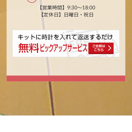
【営業時間】9:30〜18:00
【定休日】日曜日・祝日