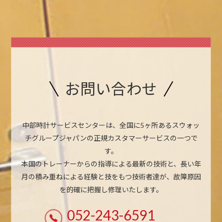
お問い合わせ
中部時計サービスセンターは、全国に5ヶ所あるスウォッ
チグループジャパンの正規カスタマーサービスの一つで
す。
本国のトレーナーからの指導による最新の技術と、長い年
月の積み重ねによる経験と技をもつ技術者達が、故障原因
を的確に把握し修理いたします。
052-243-6591