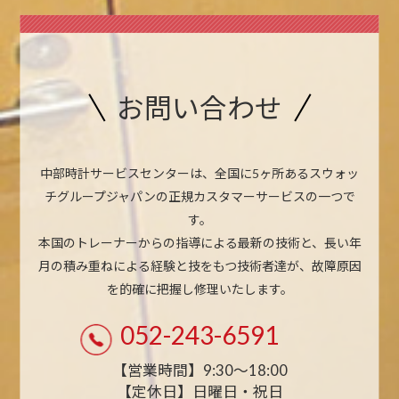
お問い合わせ
中部時計サービスセンターは、全国に5ヶ所あるスウォッ
チグループジャパンの正規カスタマーサービスの一つで
す。
本国のトレーナーからの指導による最新の技術と、長い年
月の積み重ねによる経験と技をもつ技術者達が、故障原因
を的確に把握し修理いたします。
052-243-6591
【営業時間】9:30〜18:00
【定休日】日曜日・祝日