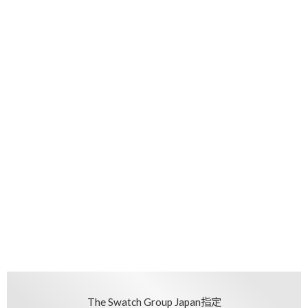
The Swatch Group Japan指定